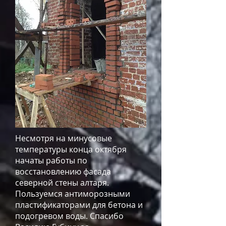
Несмотря на минусовые
температуры конца октября
начаты работы по
восстановлению фасада
северной стены алтаря.
Пользуемся антиморозными
пластификаторами для бетона и
подогревом воды. Спасибо