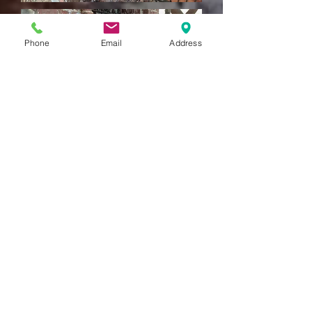
Phone
Email
Address