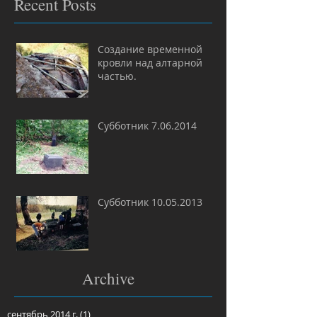
Recent Posts
Создание временной
кровли над алтарной
частью.
Субботник 7.06.2014
Субботник 10.05.2013
Archive
сентябрь 2014 г.
(1)
1 пост